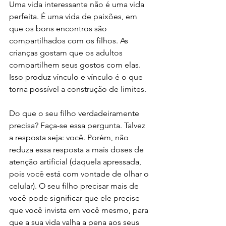
Uma vida interessante não é uma vida 
perfeita. É uma vida de paixões, em 
que os bons encontros são 
compartilhados com os filhos. As 
crianças gostam que os adultos 
compartilhem seus gostos com elas. 
Isso produz vínculo e vínculo é o que 
torna possível a construção de limites.
Do que o seu filho verdadeiramente 
precisa? Faça-se essa pergunta. Talvez 
a resposta seja: você. Porém, não 
reduza essa resposta a mais doses de 
atenção artificial (daquela apressada, 
pois você está com vontade de olhar o 
celular). O seu filho precisar mais de 
você pode significar que ele precise 
que você invista em você mesmo, para 
que a sua vida valha a pena aos seus 