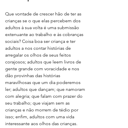
Que vontade de crescer hão de ter as 
crianças se o que elas percebem dos 
adultos à sua volta é uma submissão 
extenuante ao trabalho e às cobranças 
sociais? Coisa boa ser criança e ter 
adultos a nos contar histórias de 
arregalar os olhos de seus feitos 
corajosos; adultos que leem livros de 
gente grande com voracidade e nos 
dão provinhas das histórias 
maravilhosas que um dia poderemos 
ler; adultos que dançam; que namoram 
com alegria; que falam com prazer do 
seu trabalho; que viajam sem as 
crianças e não morrem de tédio por 
isso; enfim, adultos com uma vida 
interessante aos olhos das crianças. 