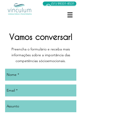
(51) 99331-8531
Vamos conversar!
Preencha o formulário e receba mais
informações sobre a importância das
competências sócioemocionais.