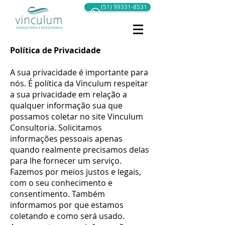
(51) 99331-8531
Política de Privacidade
A sua privacidade é importante para
nós. É política da Vinculum respeitar
a sua privacidade em relação a
qualquer informação sua que
possamos coletar no site Vinculum
Consultoria. Solicitamos
informações pessoais apenas
quando realmente precisamos delas
para lhe fornecer um serviço.
Fazemos por meios justos e legais,
com o seu conhecimento e
consentimento. Também
informamos por que estamos
coletando e como será usado.