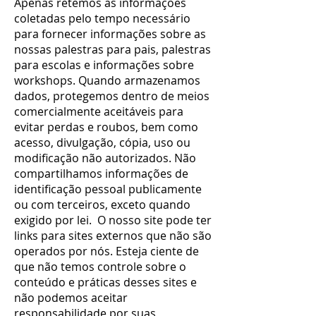
Apenas retemos as informações
coletadas pelo tempo necessário
para fornecer informações sobre as
nossas palestras para pais, palestras
para escolas e informações sobre
workshops. Quando armazenamos
dados, protegemos dentro de meios
comercialmente aceitáveis ​​para
evitar perdas e roubos, bem como
acesso, divulgação, cópia, uso ou
modificação não autorizados. Não
compartilhamos informações de
identificação pessoal publicamente
ou com terceiros, exceto quando
exigido por lei. O nosso site pode ter
links para sites externos que não são
operados por nós. Esteja ciente de
que não temos controle sobre o
conteúdo e práticas desses sites e
não podemos aceitar
responsabilidade por suas