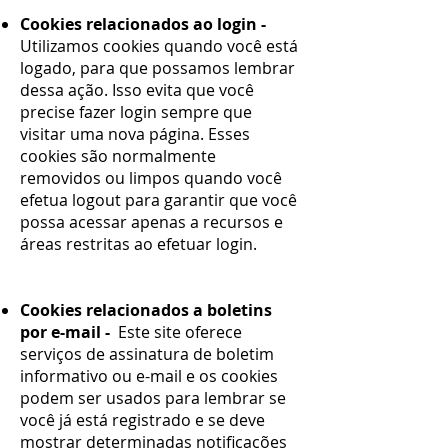
Cookies relacionados ao login -
Utilizamos cookies quando você está
logado, para que possamos lembrar
dessa ação. Isso evita que você
precise fazer login sempre que
visitar uma nova página. Esses
cookies são normalmente
removidos ou limpos quando você
efetua logout para garantir que você
possa acessar apenas a recursos e
áreas restritas ao efetuar login.
Cookies relacionados a boletins
por e-mail -
Este site oferece
serviços de assinatura de boletim
informativo ou e-mail e os cookies
podem ser usados ​​para lembrar se
você já está registrado e se deve
mostrar determinadas notificações