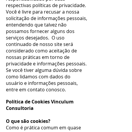
respectivas políticas de privacidade.
Você é livre para recusar a nossa
solicitação de informações pessoais,
entendendo que talvez não
possamos fornecer alguns dos
serviços desejados. O uso
continuado de nosso site será
considerado como aceitação de
nossas práticas em torno de
privacidade e informações pessoais.
Se você tiver alguma dúvida sobre
como lidamos com dados do
usuário e informações pessoais,
entre em contato conosco.
Política de Cookies Vinculum
Consultoria
O que são cookies?
Como é prática comum em quase