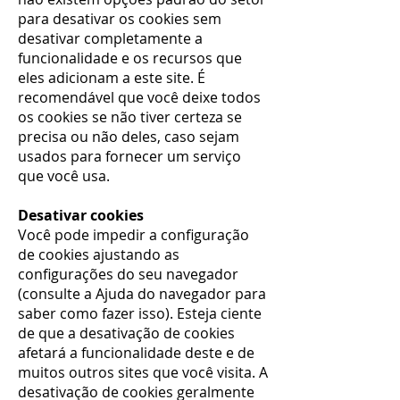
para desativar os cookies sem
desativar completamente a
funcionalidade e os recursos que
eles adicionam a este site. É
recomendável que você deixe todos
os cookies se não tiver certeza se
precisa ou não deles, caso sejam
usados ​​para fornecer um serviço
que você usa.
Desativar cookies
Você pode impedir a configuração
de cookies ajustando as
configurações do seu navegador
(consulte a Ajuda do navegador para
saber como fazer isso). Esteja ciente
de que a desativação de cookies
afetará a funcionalidade deste e de
muitos outros sites que você visita. A
desativação de cookies geralmente