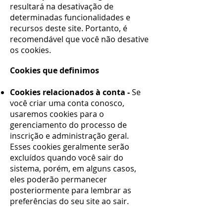
resultará na desativação de
determinadas funcionalidades e
recursos deste site. Portanto, é
recomendável que você não desative
os cookies.
Cookies que definimos
Cookies relacionados à conta -
Se
você criar uma conta conosco,
usaremos cookies para o
gerenciamento do processo de
inscrição e administração geral.
Esses cookies geralmente serão
excluídos quando você sair do
sistema, porém, em alguns casos,
eles poderão permanecer
posteriormente para lembrar as
preferências do seu site ao sair.