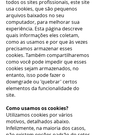
todos os sites profissionais, este site
usa cookies, que são pequenos
arquivos baixados no seu
computador, para melhorar sua
experiência. Esta página descreve
quais informações eles coletam,
como as usamos e por que às vezes
precisamos armazenar esses
cookies. Também compartilharemos
como você pode impedir que esses
cookies sejam armazenados, no
entanto, isso pode fazer o
downgrade ou 'quebrar' certos
elementos da funcionalidade do
site.
Como usamos os cookies?
Utilizamos cookies por vários
motivos, detalhados abaixo.
Infelizmente, na maioria dos casos,
não existem opções padrão do setor