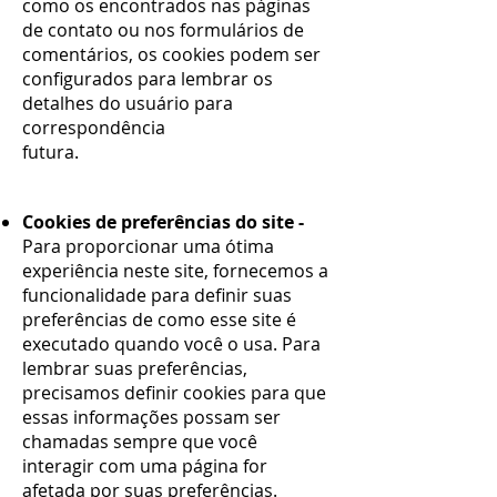
como os encontrados nas páginas
de contato ou nos formulários de
comentários, os cookies podem ser
configurados para lembrar os
detalhes do usuário para
correspondência
futura.
Cookies de preferências do site -
Para proporcionar uma ótima
experiência neste site, fornecemos a
funcionalidade para definir suas
preferências de como esse site é
executado quando você o usa. Para
lembrar suas preferências,
precisamos definir cookies para que
essas informações possam ser
chamadas sempre que você
interagir com uma página for
afetada por suas preferências.