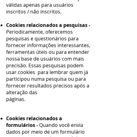
válidas apenas para usuários
inscritos / não inscritos.
Cookies relacionados a pesquisas -
Periodicamente, oferecemos
pesquisas e questionários para
fornecer informações interessantes,
ferramentas úteis ou para entender
nossa base de usuários com mais
precisão. Essas pesquisas podem
usar cookies para lembrar quem já
participou numa pesquisa ou para
fornecer resultados precisos após a
alteração das
páginas.
Cookies relacionados a
formulários -
Quando você envia
dados por meio de um formulário